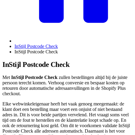
InStijl Postcode Check
InStijl Postcode Check
InStijl Postcode Check
Met
InStijl Postcode Check
zullen bestellingen altijd bij de juiste
persoon terecht komen. Verhoog conversie en bespaar kosten op
retouren door automatische adresaanvullingen in de Shopify Plus
checkout.
Elke webwinkeleigenaar heeft het vaak genoeg meegemaakt: de
klant doet een bestelling maar voert een onjuist of niet bestaand
adres in. Dit is voor beide partijen vervelend. Het vraagt soms veel
tijd om de fout te herstellen en de klantrelatie loopt schade op. En
ook de retournering kost geld. Om dit te voorkomen validate InStijl
Postcode Check alle adressen automatisch. Daarnaast is het voor