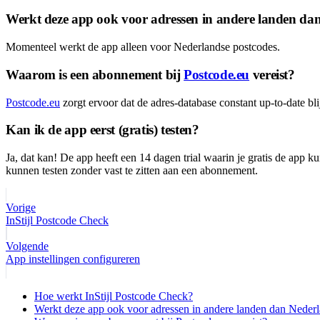
Werkt deze app ook voor adressen in andere landen da
Momenteel werkt de app alleen voor Nederlandse postcodes.
Waarom is een abonnement bij
Postcode.eu
vereist?
Postcode.eu
zorgt ervoor dat de adres-database constant up-to-date b
Kan ik de app eerst (gratis) testen?
Ja, dat kan! De app heeft een 14 dagen trial waarin je gratis de app ku
kunnen testen zonder vast te zitten aan een abonnement.
Vorige
InStijl Postcode Check
Volgende
App instellingen configureren
Hoe werkt InStijl Postcode Check?
Werkt deze app ook voor adressen in andere landen dan Neder