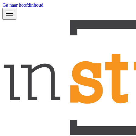
Ga naar hoofdinhoud