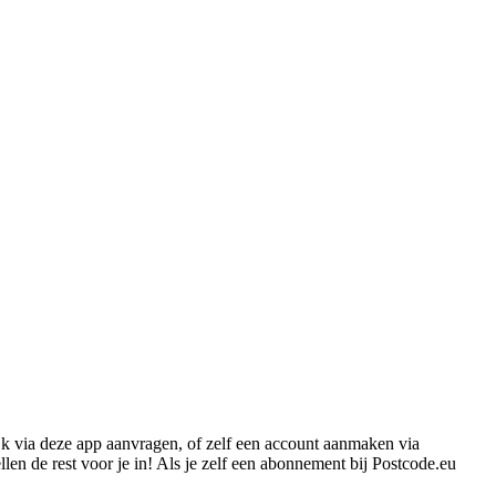
jk via deze app aanvragen, of zelf een account aanmaken via
llen de rest voor je in! Als je zelf een abonnement bij Postcode.eu