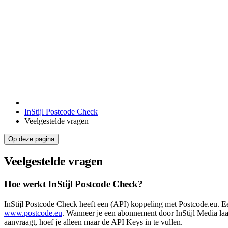
InStijl Postcode Check
Veelgestelde vragen
Op deze pagina
Veelgestelde vragen
Hoe werkt InStijl Postcode Check?
InStijl Postcode Check heeft een (API) koppeling met Postcode.eu. Ee
www.postcode.eu
. Wanneer je een abonnement door InStijl Media laat 
aanvraagt, hoef je alleen maar de API Keys in te vullen.