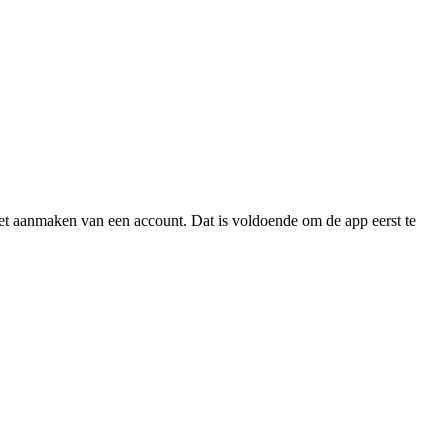
het aanmaken van een account. Dat is voldoende om de app eerst te