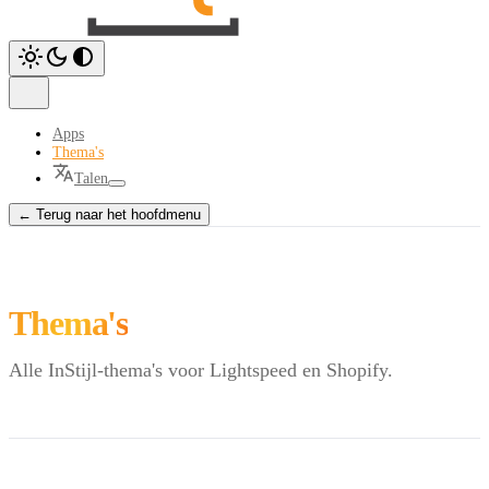
Apps
Thema's
Talen
← Terug naar het hoofdmenu
Thema's
Alle InStijl-thema's voor Lightspeed en Shopify.